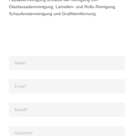
Glasfassadenreinigung, Lamellen- und Rollo-Reinigung,
Schaufensterreinigung und Graffitientfernung.