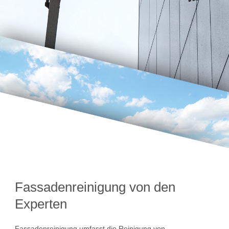
Fassadenreinigung von den
Experten
Fassadenreinigung umfasst die Reinigung von