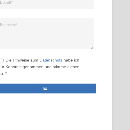
Die Hinweise zum
Datenschutz
habe ich
zur Kenntnis genommen und stimme diesen
zu. *