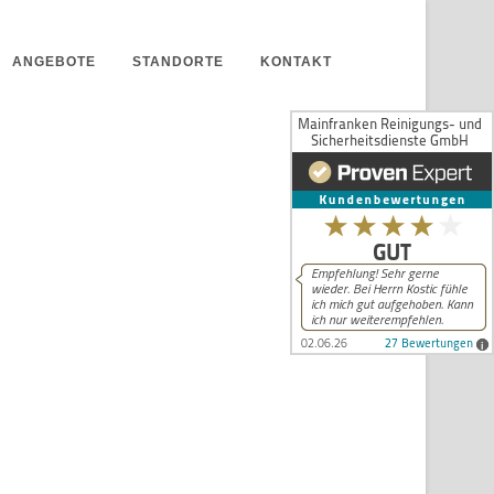
ANGEBOTE
STANDORTE
KONTAKT