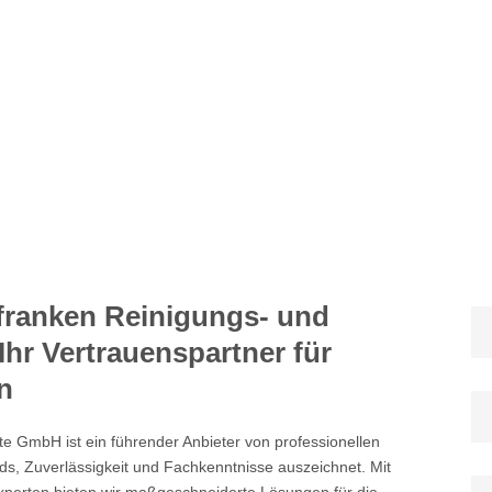
ranken Reinigungs- und
hr Vertrauenspartner für
n
e GmbH ist ein führender Anbieter von professionellen
ds, Zuverlässigkeit und Fachkenntnisse auszeichnet. Mit