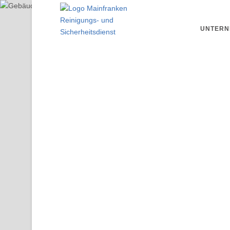
UNTERN