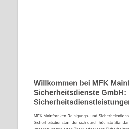
Willkommen bei MFK Mainf
Sicherheitsdienste GmbH: I
Sicherheitsdienstleistunge
MFK Mainfranken Reinigungs- und SIcherheitsdienst
Sicherheitsdiensten, der sich durch höchste Standar