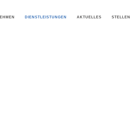
EHMEN
DIENSTLEISTUNGEN
AKTUELLES
STELLEN